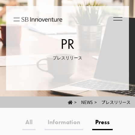
PR
プレスリリース
NEWS
プレスリリース
All
Information
Press